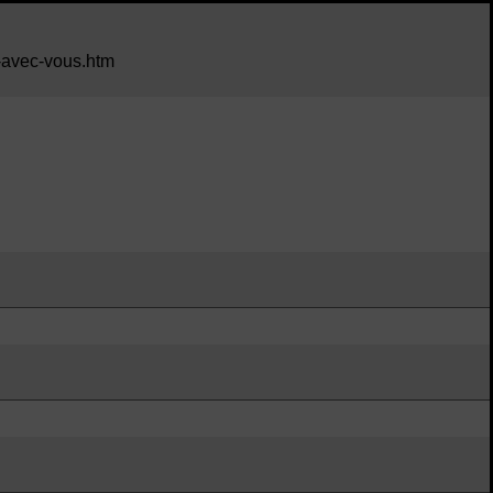
s-avec-vous.htm