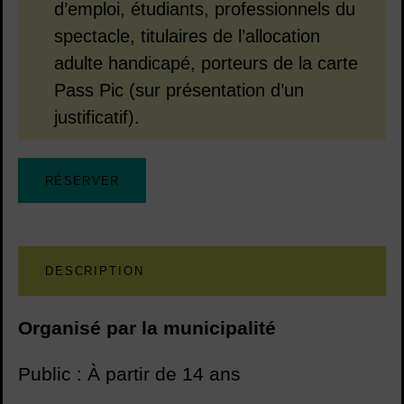
d’emploi, étudiants, professionnels du
Tarif :
spectacle, titulaires de l’allocation
adulte handicapé, porteurs de la carte
Pass Pic (sur présentation d’un
justificatif).
RÉSERVER
DESCRIPTION
Organisé par la municipalité
Public : À partir de 14 ans