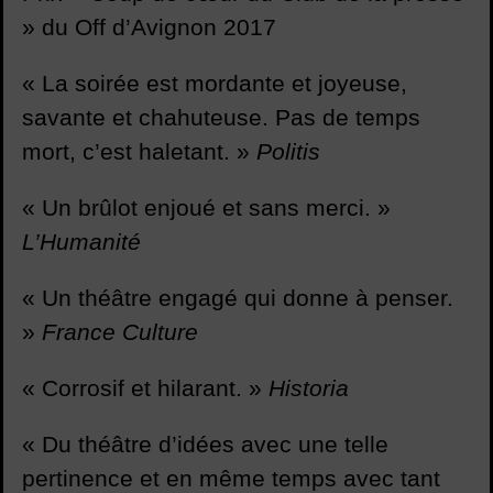
» du Off d’Avignon 2017
« La soirée est mordante et joyeuse,
savante et chahuteuse. Pas de temps
mort, c’est haletant. »
Politis
« Un brûlot enjoué et sans merci. »
L’Humanité
« Un théâtre engagé qui donne à penser.
»
France Culture
« Corrosif et hilarant. »
Historia
« Du théâtre d’idées avec une telle
pertinence et en même temps avec tant