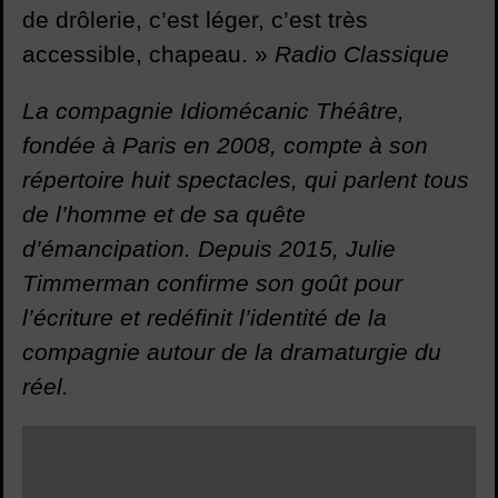
de drôlerie, c’est léger, c’est très
accessible, chapeau. »
Radio Classique
La compagnie Idiomécanic Théâtre,
fondée à Paris en 2008, compte à son
répertoire huit spectacles, qui parlent tous
de l’homme et de sa quête
d’émancipation. Depuis 2015, Julie
Timmerman confirme son goût pour
l’écriture et redéfinit l’identité de la
compagnie autour de la dramaturgie du
réel.