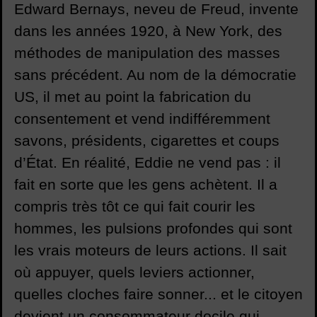
Edward Bernays, neveu de Freud, invente
dans les années 1920, à New York, des
méthodes de manipulation des masses
sans précédent. Au nom de la démocratie
US, il met au point la fabrication du
consentement et vend indifféremment
savons, présidents, cigarettes et coups
d’État. En réalité, Eddie ne vend pas : il
fait en sorte que les gens achètent. Il a
compris très tôt ce qui fait courir les
hommes, les pulsions profondes qui sont
les vrais moteurs de leurs actions. Il sait
où appuyer, quels leviers actionner,
quelles cloches faire sonner... et le citoyen
devient un consommateur docile qui