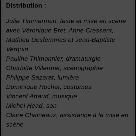
Distribution :
Julie Timmerman, texte et mise en scène
avec
Véronique Bret, Anne Cressent,
Mathieu Desfemmes et Jean-Baptiste
Verquin
Pauline Thimonnier, dramaturgie
Charlotte Villermet, scénographie
Philippe Sazerat, lumière
Dominique Rocher, costumes
Vincent Artaud, musique
Michel Head, son
Claire Chaineaux, assistance à la mise en
scène