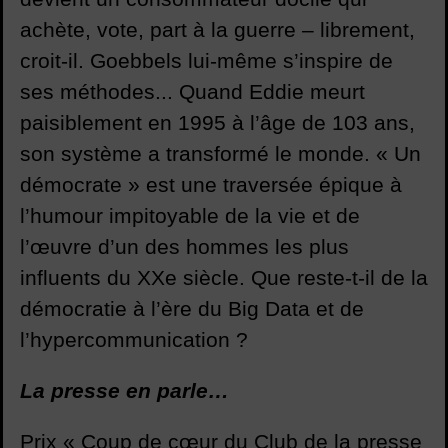
achète, vote, part à la guerre – librement,
croit-il. Goebbels lui-même s’inspire de
ses méthodes... Quand Eddie meurt
paisiblement en 1995 à l’âge de 103 ans,
son système a transformé le monde. « Un
démocrate » est une traversée épique à
l’humour impitoyable de la vie et de
l’œuvre d’un des hommes les plus
influents du XXe siècle. Que reste-t-il de la
démocratie à l’ère du Big Data et de
l’hypercommunication ?
La presse en parle…
Prix « Coup de cœur du Club de la presse