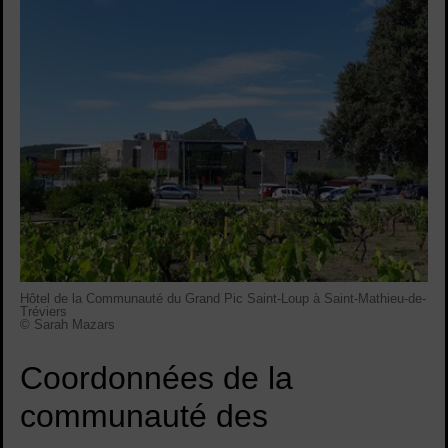
Hôtel de la Communauté du Grand Pic Saint-Loup à Saint-Mathieu-de-
Tréviers
© Sarah Mazars
Coordonnées de la
communauté des