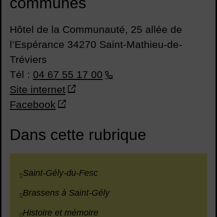
communes
Hôtel de la Communauté, 25 allée de
l’Espérance 34270 Saint-Mathieu-de-
Tréviers
Tél :
04 67 55 17 00
Site internet
Facebook
Dans cette rubrique
Saint-Gély-du-Fesc
Brassens à Saint-Gély
Histoire et mémoire