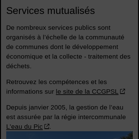
Services mutualisés
De nombreux services publics sont
organisés à l’échelle de la communauté
de communes dont le développement
économique et la collecte - traitement des
déchets.
Retrouvez les compétences et les
informations sur
le site de la CCGPSL
Depuis janvier 2005, la gestion de l’eau
est assurée par la régie intercommunale
L’eau du Pic
.
Hôtel de la Communauté du Grand Pic Saint-Loup à Saint-M