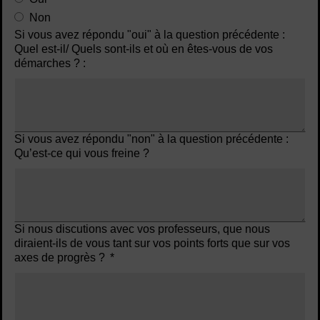
Non
Si vous avez répondu "oui" à la question précédente :
Quel est-il/ Quels sont-ils et où en êtes-vous de vos
démarches ? :
Si vous avez répondu "non" à la question précédente :
Qu’est-ce qui vous freine ?
Si nous discutions avec vos professeurs, que nous
diraient-ils de vous tant sur vos points forts que sur vos
axes de progrès ?
*