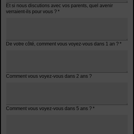
Et si nous discutions avec vos parents, quel avenir
verraient-ils pour vous ?
*
De votre côté, comment vous voyez-vous dans 1 an ?
*
Comment vous voyez-vous dans 2 ans ?
Comment vous voyez-vous dans 5 ans ?
*