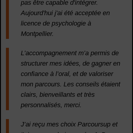
pas être capable d'intégrer.
Aujourd'hui j'ai été acceptée en
licence de psychologie à
Montpellier.
L’accompagnement m’a permis de
structurer mes idées, de gagner en
confiance à l’oral, et de valoriser
mon parcours. Les conseils étaient
clairs, bienveillants et très
personnalisés, merci.
J’ai reçu mes choix Parcoursup et