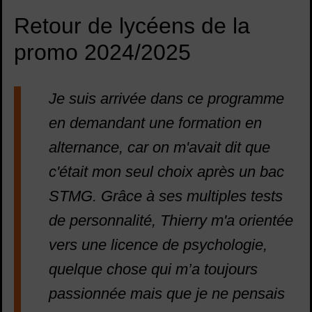
Retour de lycéens de la
promo 2024/2025
Je suis arrivée dans ce programme
en demandant une formation en
alternance, car on m'avait dit que
c'était mon seul choix après un bac
STMG. Grâce à ses multiples tests
de personnalité, Thierry m'a orientée
vers une licence de psychologie,
quelque chose qui m’a toujours
passionnée mais que je ne pensais