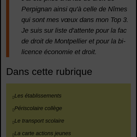
Perpignan ainsi qu'à celle de Nîmes
qui sont mes vœux dans mon Top 3.
Je suis sur liste d'attente pour la fac
de droit de Montpellier et pour la bi-
licence économie et droit.
Dans cette rubrique
Les établissements
Périscolaire collège
Le transport scolaire
La carte actions jeunes