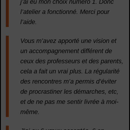
j’ai eu mon choix numéro 1. Donc
l’atelier a fonctionné. Merci pour
l’aide.
Vous m’avez apporté une vision et
un accompagnement différent de
ceux des professeurs et des parents,
cela a fait un vrai plus. La régularité
des rencontres m’a permis d’éviter
de procrastiner les démarches, etc,
et de ne pas me sentir livrée à moi-
même.