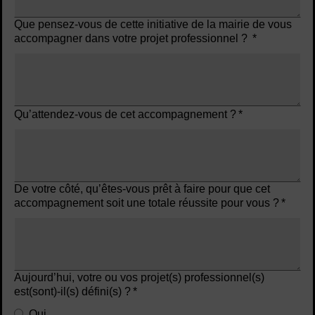
Que pensez-vous de cette initiative de la mairie de vous
accompagner dans votre projet professionnel ?
*
Qu’attendez-vous de cet accompagnement ?
*
De votre côté, qu’êtes-vous prêt à faire pour que cet
accompagnement soit une totale réussite pour vous ?
*
Aujourd’hui, votre ou vos projet(s) professionnel(s)
est(sont)-il(s) défini(s) ?
*
Oui