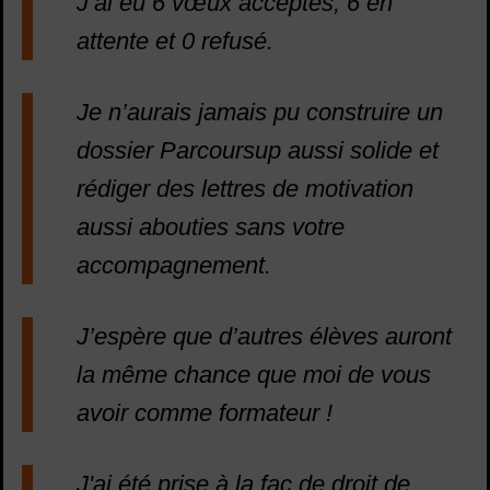
J’ai eu 6 vœux acceptés, 6 en
attente et 0 refusé.
Je n’aurais jamais pu construire un
dossier Parcoursup aussi solide et
rédiger des lettres de motivation
aussi abouties sans votre
accompagnement.
J’espère que d’autres élèves auront
la même chance que moi de vous
avoir comme formateur !
J'ai été prise à la fac de droit de