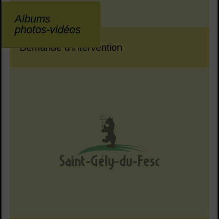
Albums
photos-vidéos
Demande d'intervention