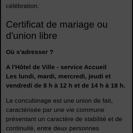
célébration.
Certificat de mariage ou
d'union libre
Où s'adresser ?
A l'Hôtel de Ville - service Accueil
Les lundi, mardi, mercredi, jeudi et
vendredi de 8 h à 12 h et de 14 h à 18 h.
Le concubinage est une union de fait,
caractérisée par une vie commune
présentant un caractère de stabilité et de
continuité, entre deux personnes