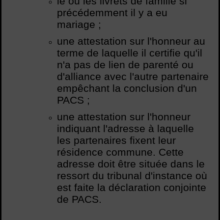
le ou les livrets de famille si
précédemment il y a eu
mariage ;
une attestation sur l'honneur au
terme de laquelle il certifie qu'il
n'a pas de lien de parenté ou
d'alliance avec l'autre partenaire
empêchant la conclusion d'un
PACS ;
une attestation sur l'honneur
indiquant l'adresse à laquelle
les partenaires fixent leur
résidence commune. Cette
adresse doit être située dans le
ressort du tribunal d'instance où
est faite la déclaration conjointe
de PACS.