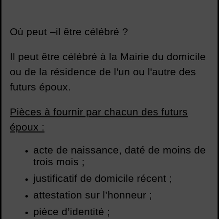
Où peut –il être célébré ?
Il peut être célébré à la Mairie du domicile
ou de la résidence de l'un ou l'autre des
futurs époux.
Pièces à fournir par chacun des futurs
époux :
acte de naissance, daté de moins de
trois mois ;
justificatif de domicile récent ;
attestation sur l’honneur ;
pièce d’identité ;