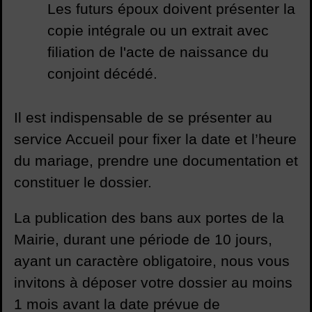
Les futurs époux doivent présenter la
copie intégrale ou un extrait avec
filiation de l'acte de naissance du
conjoint décédé.
Il est indispensable de se présenter au
service Accueil pour fixer la date et l’heure
du mariage, prendre une documentation et
constituer le dossier.
La publication des bans aux portes de la
Mairie, durant une période de 10 jours,
ayant un caractère obligatoire, nous vous
invitons à déposer votre dossier au moins
1 mois avant la date prévue de