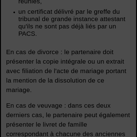
réunies,
un certificat délivré par le greffe du
tribunal de grande instance attestant
qu'ils ne sont pas déjà liés par un
PACS.
En cas de divorce : le partenaire doit
présenter la copie intégrale ou un extrait
avec filiation de l'acte de mariage portant
la mention de la dissolution de ce
mariage.
En cas de veuvage : dans ces deux
derniers cas, le partenaire peut également
présenter le livret de famille
correspondant à chacune des anciennes