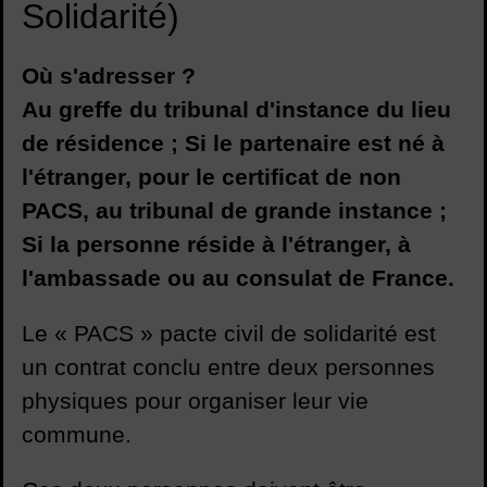
Solidarité)
Où s'adresser ?
Au greffe du tribunal d'instance du lieu
de résidence ; Si le partenaire est né à
l'étranger, pour le certificat de non
PACS, au tribunal de grande instance ;
Si la personne réside à l'étranger, à
l'ambassade ou au consulat de France.
Le « PACS » pacte civil de solidarité est
un contrat conclu entre deux personnes
physiques pour organiser leur vie
commune.