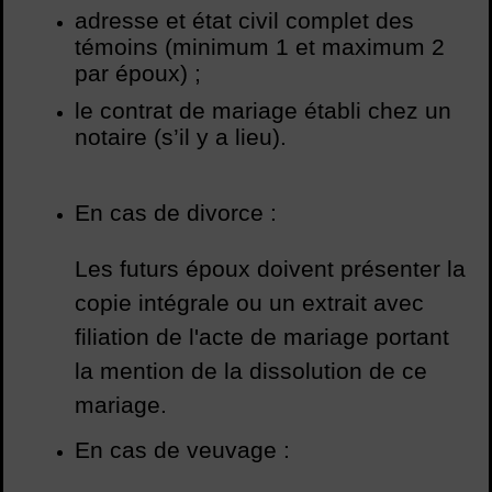
adresse et état civil complet des
témoins (minimum 1 et maximum 2
par époux) ;
le contrat de mariage établi chez un
notaire (s’il y a lieu).
En cas de divorce :
Les futurs époux doivent présenter la
copie intégrale ou un extrait avec
filiation de l'acte de mariage portant
la mention de la dissolution de ce
mariage.
En cas de veuvage :