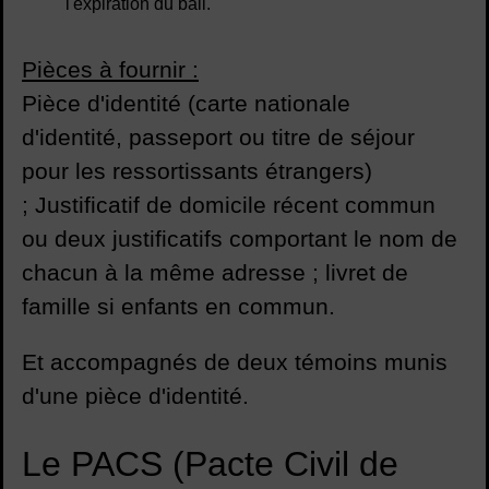
l'expiration du bail.
Pièces à fournir :
Pièce d'identité (carte nationale
d'identité, passeport ou titre de séjour
pour les ressortissants étrangers)
; Justificatif de domicile récent commun
ou deux justificatifs comportant le nom de
chacun à la même adresse ; livret de
famille si enfants en commun.
Et accompagnés de deux témoins
munis
d'une pièce d'identité.
Le PACS (Pacte Civil de