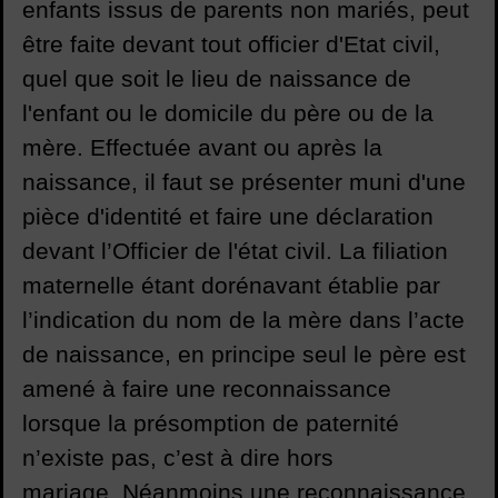
enfants issus de parents non mariés, peut
être faite devant tout officier d'Etat civil,
quel que soit le lieu de naissance de
l'enfant ou le domicile du père ou de la
mère. Effectuée avant ou après la
naissance, il faut se présenter muni d'une
pièce d'identité et faire une déclaration
devant l’Officier de l'état civil. La filiation
maternelle étant dorénavant établie par
l’indication du nom de la mère dans l’acte
de naissance, en principe seul le père est
amené à faire une reconnaissance
lorsque la présomption de paternité
n’existe pas, c’est à dire hors
mariage. Néanmoins une reconnaissance