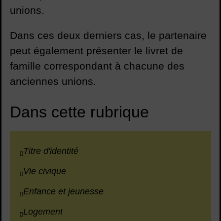
unions.
Dans ces deux derniers cas, le partenaire
peut également présenter le livret de
famille correspondant à chacune des
anciennes unions.
Dans cette rubrique
Titre d'identité
Vie civique
Enfance et jeunesse
Logement