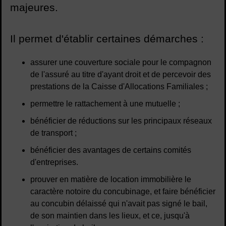
majeures.
Il permet d'établir certaines démarches :
assurer une couverture sociale pour le compagnon
de l'assuré au titre d'ayant droit et de percevoir des
prestations de la Caisse d'Allocations Familiales ;
permettre le rattachement à une mutuelle ;
bénéficier de réductions sur les principaux réseaux
de transport ;
bénéficier des avantages de certains comités
d'entreprises.
prouver en matière de location immobilière le
caractère notoire du concubinage, et faire bénéficier
au concubin délaissé qui n'avait pas signé le bail,
de son maintien dans les lieux, et ce, jusqu'à