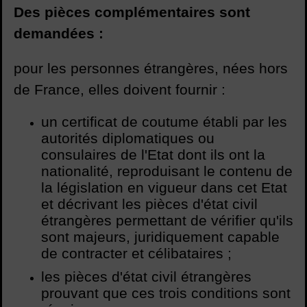
Des pièces complémentaires sont
demandées :
pour les personnes étrangères, nées hors
de France, elles doivent fournir :
un certificat de coutume établi par les
autorités diplomatiques ou
consulaires de l'Etat dont ils ont la
nationalité, reproduisant le contenu de
la législation en vigueur dans cet Etat
et décrivant les pièces d'état civil
étrangères permettant de vérifier qu'ils
sont majeurs, juridiquement capable
de contracter et célibataires ;
les pièces d'état civil étrangères
prouvant que ces trois conditions sont