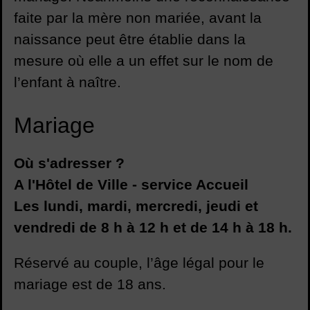
faite par la mère non mariée, avant la
naissance peut être établie dans la
mesure où elle a un effet sur le nom de
l’enfant à naître.
Mariage
Où s'adresser ?
A l'Hôtel de Ville - service Accueil
Les lundi, mardi, mercredi, jeudi et
vendredi de 8 h à 12 h et de 14 h à 18 h.
Réservé au couple, l’âge légal pour le
mariage est de 18 ans.