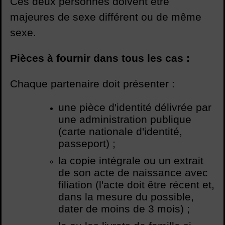
Ces deux personnes doivent être
majeures de sexe différent ou de même
sexe.
Pièces à fournir dans tous les cas :
Chaque partenaire doit présenter :
une pièce d'identité délivrée par
une administration publique
(carte nationale d'identité,
passeport) ;
la copie intégrale ou un extrait
de son acte de naissance avec
filiation (l'acte doit être récent et,
dans la mesure du possible,
dater de moins de 3 mois) ;