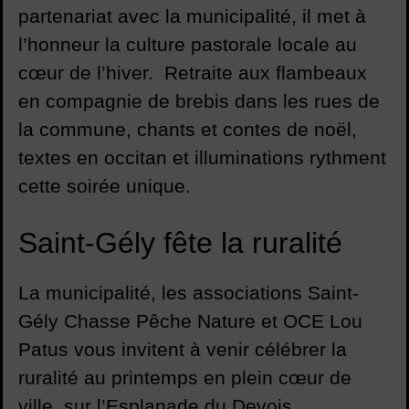
partenariat avec la municipalité, il met à
l’honneur la culture pastorale locale au
cœur de l’hiver. Retraite aux flambeaux
en compagnie de brebis dans les rues de
la commune, chants et contes de noël,
textes en occitan et illuminations rythment
cette soirée unique.
Saint-Gély fête la ruralité
La municipalité, les associations Saint-
Gély Chasse Pêche Nature et OCE Lou
Patus vous invitent à venir célébrer la
ruralité au printemps en plein cœur de
ville, sur l’Esplanade du Devois.