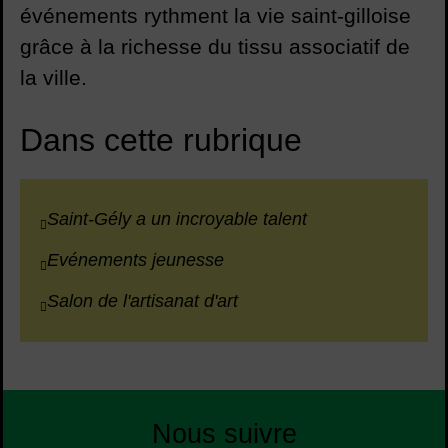
événements rythment la vie saint-gilloise
grâce à la richesse du tissu associatif de
la ville.
Dans cette rubrique
Saint-Gély a un incroyable talent
Evénements jeunesse
Salon de l'artisanat d'art
Nous suivre
Liste des réseaux