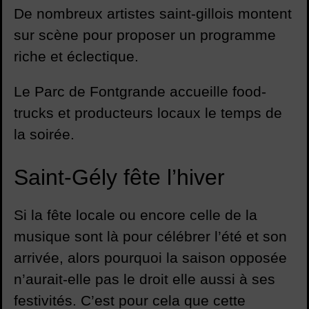
De nombreux artistes saint-gillois montent
sur scène pour proposer un programme
riche et éclectique.
Le Parc de Fontgrande accueille food-
trucks et producteurs locaux le temps de
la soirée.
Saint-Gély fête l’hiver
Si la fête locale ou encore celle de la
musique sont là pour célébrer l’été et son
arrivée, alors pourquoi la saison opposée
n’aurait-elle pas le droit elle aussi à ses
festivités. C’est pour cela que cette