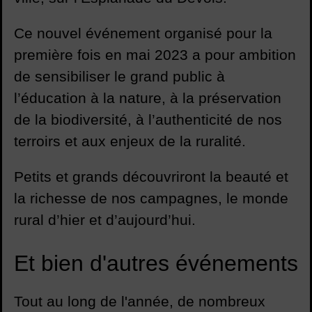
Ce nouvel événement organisé pour la
première fois en mai 2023 a pour ambition
de sensibiliser le grand public à
l’éducation à la nature, à la préservation
de la biodiversité, à l’authenticité de nos
terroirs et aux enjeux de la ruralité.
Petits et grands découvriront la beauté et
la richesse de nos campagnes, le monde
rural d’hier et d’aujourd’hui.
Et bien d'autres événements
Tout au long de l'année, de nombreux