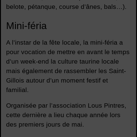
belote, pétanque, course d’ânes, bals…).
Mini-féria
A l’instar de la fête locale, la mini-féria a
pour vocation de mettre en avant le temps
d’un week-end la culture taurine locale
mais également de rassembler les Saint-
Gillois autour d’un moment festif et
familial.
Organisée par l’association Lous Pintres,
cette dernière a lieu chaque année lors
des premiers jours de mai.