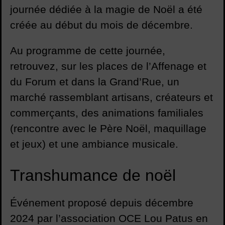
journée dédiée à la magie de Noël a été
créée au début du mois de décembre.
Au programme de cette journée,
retrouvez, sur les places de l’Affenage et
du Forum et dans la Grand’Rue, un
marché rassemblant artisans, créateurs et
commerçants, des animations familiales
(rencontre avec le Père Noël, maquillage
et jeux) et une ambiance musicale.
Transhumance de noël
Événement proposé depuis décembre
2024 par l’association OCE Lou Patus en