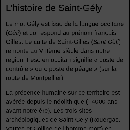
L’histoire de Saint-Gély
Le mot Gély est issu de la langue occitane
(
Gèli
) et correspond au prénom français
Gilles. Le culte de Saint-Gilles (
Sant Gèli
)
remonte au VIIIème siècle dans notre
région. Fesc en occitan signifie « poste de
contrôle » ou « poste de péage » (sur la
route de Montpellier).
La présence humaine sur ce territoire est
avérée depuis le néolithique (- 4000 ans
avant notre ère). Les trois sites
archéologiques de Saint-Gély (Rouergas,
Vautes et Colline de l’homme mort) en