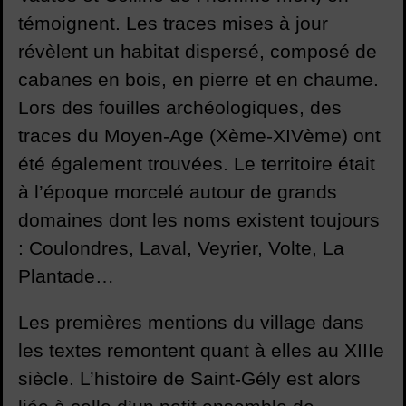
témoignent. Les traces mises à jour
révèlent un habitat dispersé, composé de
cabanes en bois, en pierre et en chaume.
Lors des fouilles archéologiques, des
traces du Moyen-Age (Xème-XIVème) ont
été également trouvées. Le territoire était
à l’époque morcelé autour de grands
domaines dont les noms existent toujours
: Coulondres, Laval, Veyrier, Volte, La
Plantade…
Les premières mentions du village dans
les textes remontent quant à elles au XIIIe
siècle. L’histoire de Saint-Gély est alors