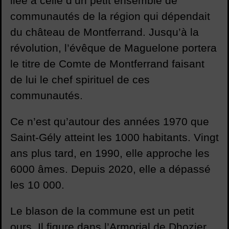
liée à celle d’un petit ensemble de
communautés de la région qui dépendait
du château de Montferrand. Jusqu’à la
révolution, l’évêque de Maguelone portera
le titre de Comte de Montferrand faisant
de lui le chef spirituel de ces
communautés.
Ce n’est qu’autour des années 1970 que
Saint-Gély atteint les 1000 habitants. Vingt
ans plus tard, en 1990, elle approche les
6000 âmes. Depuis 2020, elle a dépassé
les 10 000.
Le blason de la commune est un petit
ours. Il figure dans l’Armorial de Dhozier