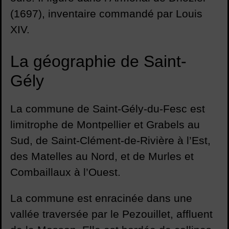
(1697), inventaire commandé par Louis
XIV.
La géographie de Saint-
Gély
La commune de Saint-Gély-du-Fesc est
limitrophe de Montpellier et Grabels au
Sud, de Saint-Clément-de-Rivière à l’Est,
des Matelles au Nord, et de Murles et
Combaillaux à l’Ouest.
La commune est enracinée dans une
vallée traversée par le Pezouillet, affluent