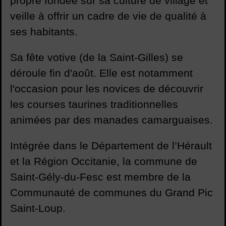
propre fondée sur sa culture de village et
veille à offrir un cadre de vie de qualité à
ses habitants.
Sa fête votive (de la Saint-Gilles) se
déroule fin d'août. Elle est notamment
l'occasion pour les novices de découvrir
les courses taurines traditionnelles
animées par des manades camarguaises.
Intégrée dans le Département de l’Hérault
et la Région Occitanie, la commune de
Saint-Gély-du-Fesc est membre de la
Communauté de communes du Grand Pic
Saint-Loup.