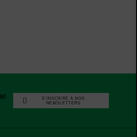
ne
S’INSCRIRE À NOS
NEWSLETTERS