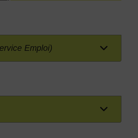
Service Emploi)