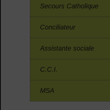
Secours Catholique
Conciliateur
Assistante sociale
C.C.I.
MSA