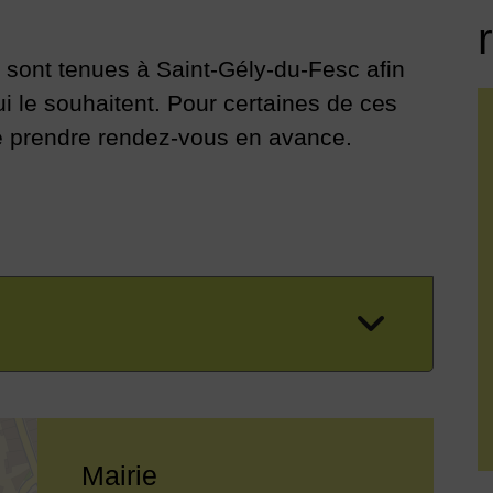
 sont tenues à Saint-Gély-du-Fesc afin
i le souhaitent. Pour certaines de ces
e prendre rendez-vous en avance.
Mairie