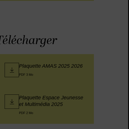
Télécharger
Plaquette AMAS 2025 2026
PDF 3 Mo
Plaquette Espace Jeunesse
et Multimédia 2025
PDF 2 Mo