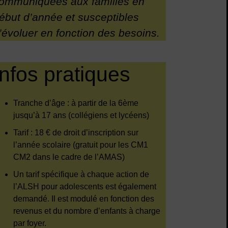
ommuniquées aux familles en
ébut d’année et susceptibles
’évoluer en fonction des besoins.
Infos pratiques
Tranche d’âge : à partir de la 6ème
jusqu’à 17 ans (collégiens et lycéens)
Tarif : 18 € de droit d’inscription sur
l’année scolaire (gratuit pour les CM1
CM2 dans le cadre de l’AMAS)
Un tarif spécifique à chaque action de
l’ALSH pour adolescents est également
demandé. Il est modulé en fonction des
revenus et du nombre d’enfants à charge
par foyer.