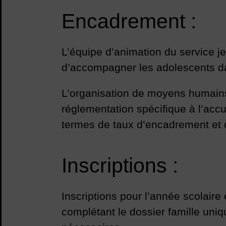
Encadrement :
L’équipe d’animation du service j
d’accompagner les adolescents dan
L’organisation de moyens humains 
réglementation spécifique à l’acc
termes de taux d’encadrement et d
Inscriptions :
Inscriptions pour l’année scolaire
complétant le dossier famille uniqu