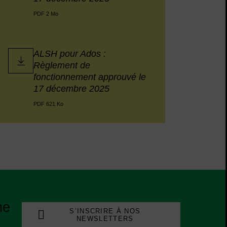
PDF 2 Mo
ALSH pour Ados :
Règlement de
fonctionnement approuvé le
17 décembre 2025
PDF 621 Ko
ne
S’INSCRIRE À NOS
NEWSLETTERS