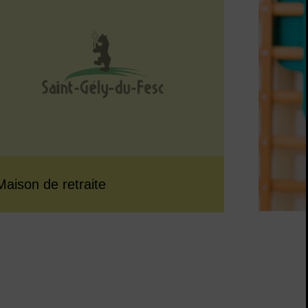
Maison de retraite