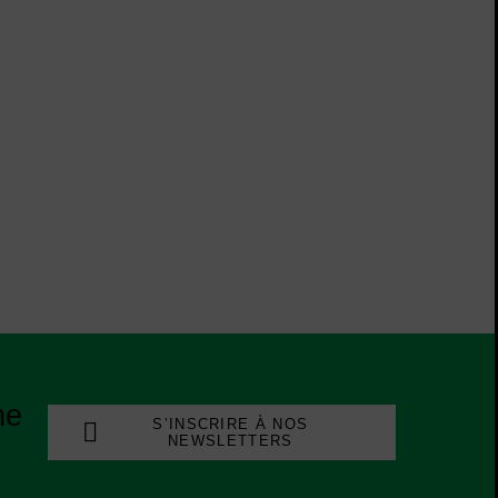
ne
S’INSCRIRE À NOS
NEWSLETTERS