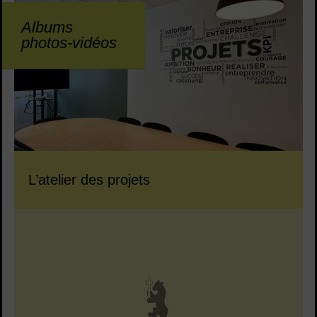
Albums
photos-vidéos
L’atelier des projets