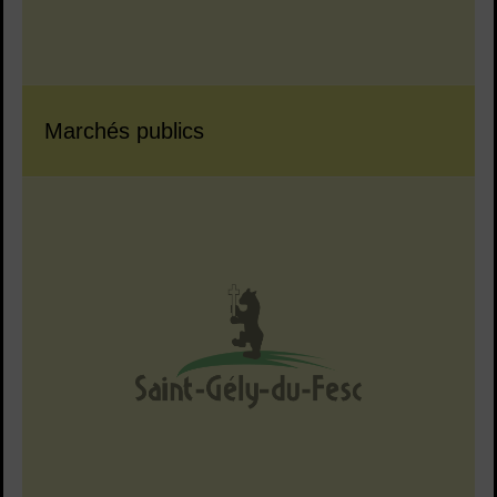
Marchés publics