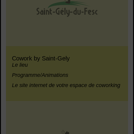
Cowork by Saint-Gely
Le lieu
Programme/Animations
Le site internet de votre espace de coworking