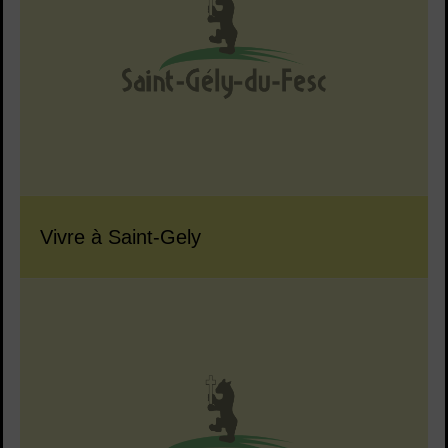
Vivre à Saint-Gely