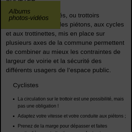
ADOPTER
Albums
Les trottoirs partagés, ou trottoirs
photos-vidéos
autorisés, en plus des piétons, aux cycles
et aux trottinettes, mis en place sur
plusieurs axes de la commune permettent
de combiner au mieux les contraintes de
largeur de voirie et la sécurité des
différents usagers de l’espace public.
Cyclistes
La circulation sur le trottoir est une possibilité, mais
pas une obligation !
Adaptez votre vitesse et votre conduite aux piétons ;
Prenez de la marge pour dépasser et faites