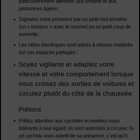
particulièrement attention aux enfants et aux
personnes âgées ;
Signalez votre présence par un petit mot aimable
(un « bonjour » avec le sourire) ou un petit coup de
sonnette ;
Les vélos électriques sont admis à vitesse modérée
sur ces espaces partagés ;
Soyez vigilants et adaptez votre
vitesse et votre comportement lorsque
vous croisez des sorties de voitures et
circulez plutôt du côté de la chaussée.
Piétons
Prêtez attention aux cyclistes et montrez-vous
tolérants à leur égard, ils sont autorisés à circuler. Si
un cycliste vous avertit de sa présence, c’est qu’il