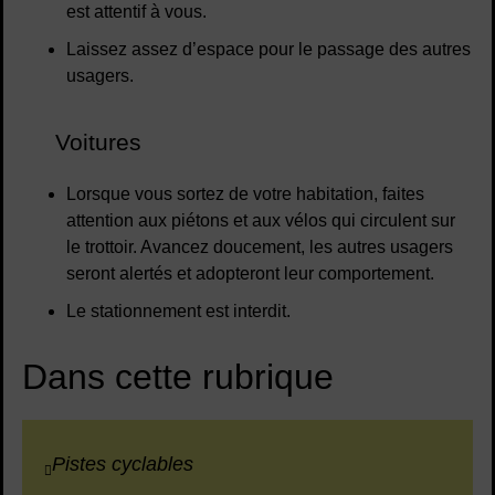
est attentif à vous.
Laissez assez d’espace pour le passage des autres
usagers.
Voitures
Lorsque vous sortez de votre habitation, faites
attention aux piétons et aux vélos qui circulent sur
le trottoir. Avancez doucement, les autres usagers
seront alertés et adopteront leur comportement.
Le stationnement est interdit.
Dans cette rubrique
Pistes cyclables