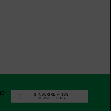
ne
S’INSCRIRE À NOS
NEWSLETTERS