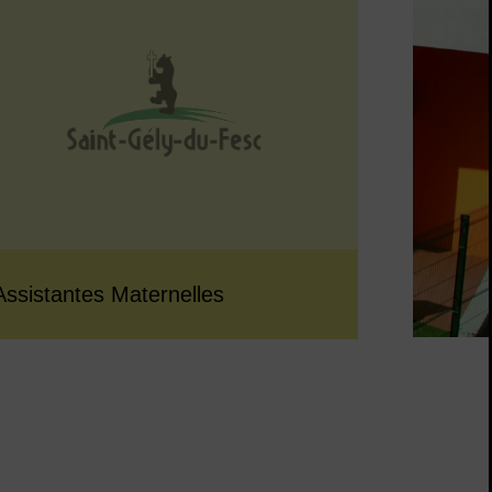
Assistantes Maternelles