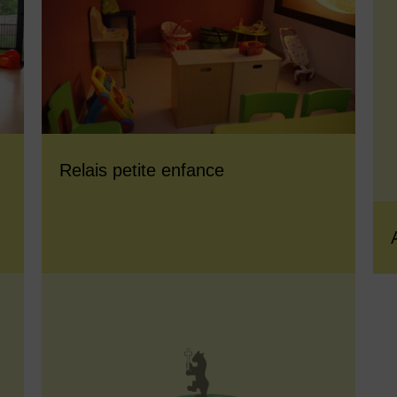
Relais petite enfance