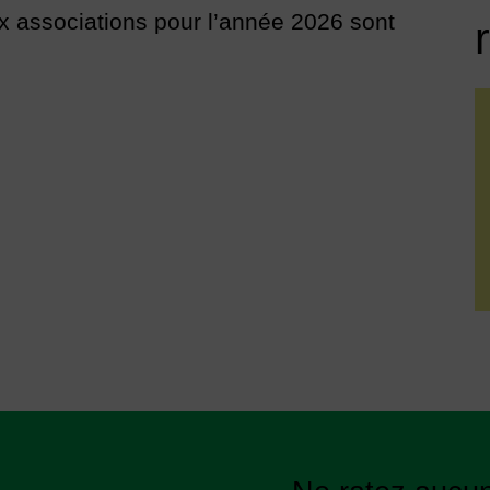
 associations pour l’année 2026 sont