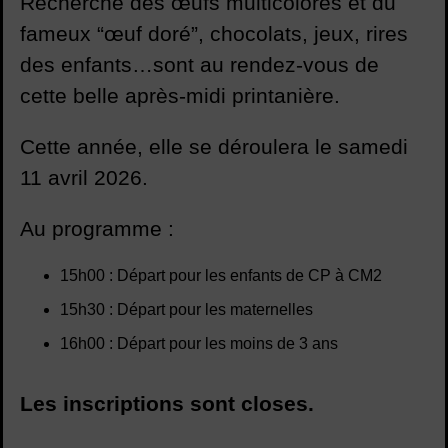
Recherche des œufs multicolores et du
fameux “œuf doré”, chocolats, jeux, rires
des enfants…sont au rendez-vous de
cette belle après-midi printanière.
Cette année, elle se déroulera le samedi
11 avril 2026.
Au programme :
15h00 : Départ pour les enfants de CP à CM2
15h30 : Départ pour les maternelles
16h00 : Départ pour les moins de 3 ans
Les inscriptions sont closes.