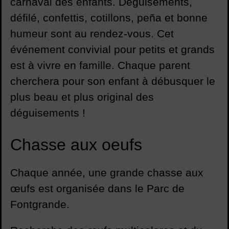
carnaval des enfants. Déguisements,
défilé, confettis, cotillons, peña et bonne
humeur sont au rendez-vous. Cet
événement convivial pour petits et grands
est à vivre en famille. Chaque parent
cherchera pour son enfant à débusquer le
plus beau et plus original des
déguisements !
Chasse aux oeufs
Chaque année, une grande chasse aux
œufs est organisée dans le Parc de
Fontgrande.