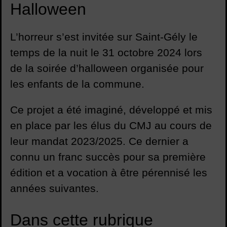
Halloween
L’horreur s’est invitée sur Saint-Gély le
temps de la nuit le 31 octobre 2024 lors
de la soirée d’halloween organisée pour
les enfants de la commune.
Ce projet a été imaginé, développé et mis
en place par les élus du CMJ au cours de
leur mandat 2023/2025. Ce dernier a
connu un franc succès pour sa première
édition et a vocation à être pérennisé les
années suivantes.
Dans cette rubrique