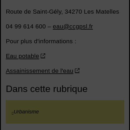
Route de Saint-Gély, 34270 Les Matelles
04 99 614 600 –
eau@ccgpsl.fr
Pour plus d'informations :
Eau potable
Assainissement de l'eau
Dans cette rubrique
Urbanisme