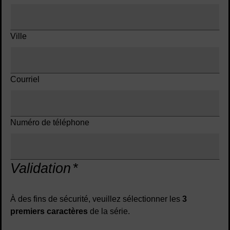
Ville
Courriel
Numéro de téléphone
Validation
*
À des fins de sécurité, veuillez sélectionner les
3
premiers caractères
de la série.