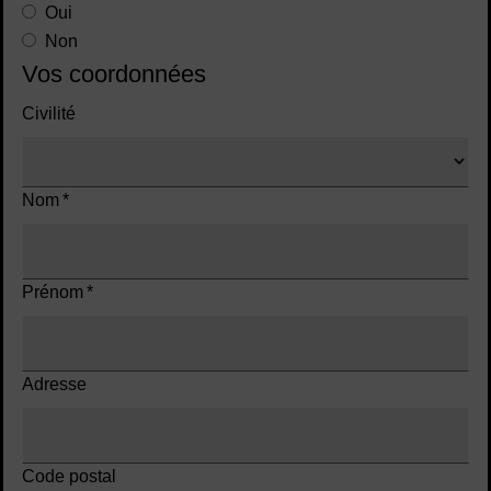
Oui
Non
Vos coordonnées
Civilité
Nom
*
Prénom
*
Adresse
Code postal