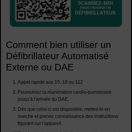
Comment bien utiliser un
Défibrillateur Automatisé
Externe ou DAE
Appel rapide aux 15, 18 ou 112
Poursuivez la réanimation cardio-pulmonaire
jusqu'à l'arrivée du DAE.
Dès que celui-ci est disponible, mettez-le en
marche et prenez connaissance des instructions
figurant sur l'appareil.