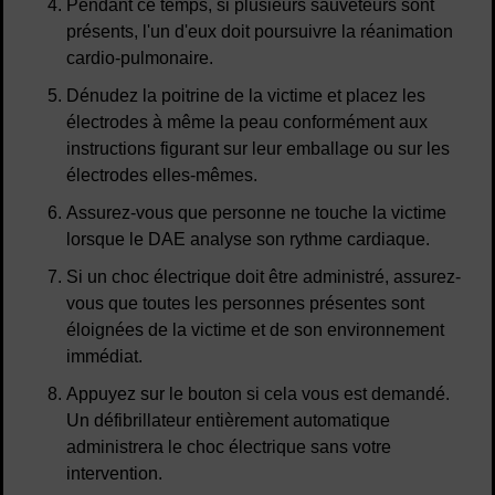
Pendant ce temps, si plusieurs sauveteurs sont
présents, l'un d'eux doit poursuivre la réanimation
cardio-pulmonaire.
Dénudez la poitrine de la victime et placez les
électrodes à même la peau conformément aux
instructions figurant sur leur emballage ou sur les
électrodes elles-mêmes.
Assurez-vous que personne ne touche la victime
lorsque le DAE analyse son rythme cardiaque.
Si un choc électrique doit être administré, assurez-
vous que toutes les personnes présentes sont
éloignées de la victime et de son environnement
immédiat.
Appuyez sur le bouton si cela vous est demandé.
Un défibrillateur entièrement automatique
administrera le choc électrique sans votre
intervention.