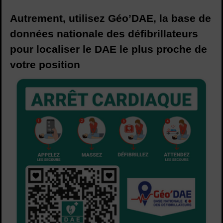
Autrement, utilisez Géo’DAE, la base de
données nationale des défibrillateurs
pour localiser le DAE le plus proche de
votre position