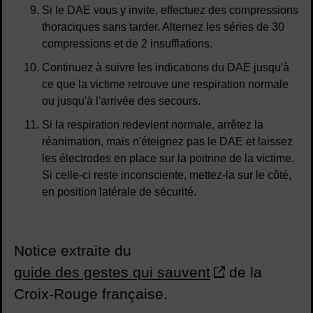
Si le DAE vous y invite, effectuez des compressions
thoraciques sans tarder. Alternez les séries de 30
compressions et de 2 insufflations.
Continuez à suivre les indications du DAE jusqu'à
ce que la victime retrouve une respiration normale
ou jusqu'à l'arrivée des secours.
Si la respiration redevient normale, arrêtez la
réanimation, mais n'éteignez pas le DAE et laissez
les électrodes en place sur la poitrine de la victime.
Si celle-ci reste inconsciente, mettez-la sur le côté,
en position latérale de sécurité.
Notice extraite du
guide des gestes qui sauvent
de la
Croix-Rouge française.