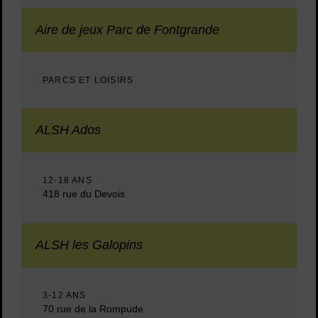
Aire de jeux Parc de Fontgrande
PARCS ET LOISIRS
ALSH Ados
12-18 ANS
418 rue du Devois
ALSH les Galopins
3-12 ANS
70 rue de la Rompude