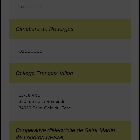
OBSÈQUES
Cimetière du Rouergas
OBSÈQUES
Collège François Villon
12-18 ANS
360 rue de la Rompude
34980 Saint-Gély-du-Fesc
Coopérative d'électricité de Saint-Martin-
de-Londres CESML