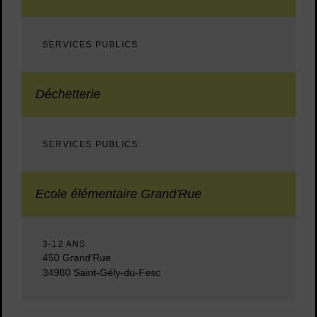
SERVICES PUBLICS
Déchetterie
SERVICES PUBLICS
Ecole élémentaire Grand'Rue
3-12 ANS
450 Grand'Rue
34980 Saint-Gély-du-Fesc