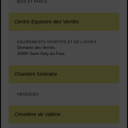
BOIS ET PARCS
Centre Equestre des Verriès
EQUIPEMENTS SPORTIFS ET DE LOISIRS
Domaine des Verriès
34980 Saint-Gély-du-Fesc
Chambre funéraire
OBSÈQUES
Cimetière de Valène