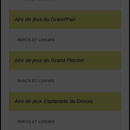
Aire de jeux du Grand'Pan
PARCS ET LOISIRS
Aire de jeux du Grand Plantier
PARCS ET LOISIRS
Aire de jeux Esplanade du Devois
PARCS ET LOISIRS