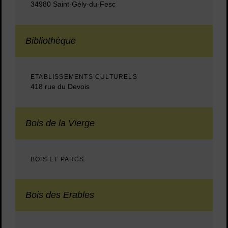
34980 Saint-Gély-du-Fesc
Bibliothèque
ETABLISSEMENTS CULTURELS
418 rue du Devois
Bois de la Vierge
BOIS ET PARCS
Bois des Erables