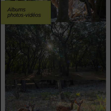
Albums
photos-vidéos