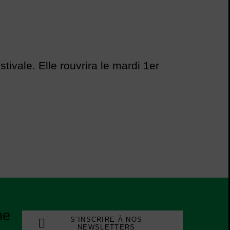
ivale. Elle rouvrira le mardi 1er
ne
S’INSCRIRE À NOS
NEWSLETTERS